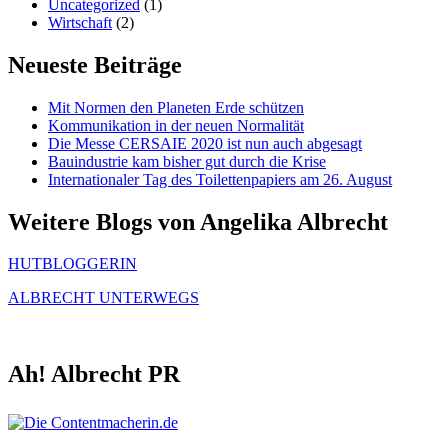
Uncategorized
(1)
Wirtschaft
(2)
Neueste Beiträge
Mit Normen den Planeten Erde schützen
Kommunikation in der neuen Normalität
Die Messe CERSAIE 2020 ist nun auch abgesagt
Bauindustrie kam bisher gut durch die Krise
Internationaler Tag des Toilettenpapiers am 26. August
Weitere Blogs von Angelika Albrecht
HUTBLOGGERIN
ALBRECHT UNTERWEGS
Ah! Albrecht PR