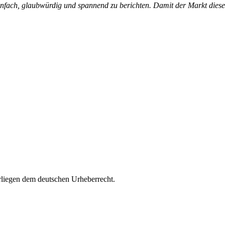
nfach, glaubwürdig und spannend zu berichten. Damit der Markt diese 
rliegen dem deutschen Urheberrecht.