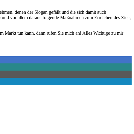
ehmen, denen der Slogan gefällt und die sich damit auch
otto und vor allem daraus folgende Maßnahmen zum Erreichen des Ziels,
im Markt tun kann, dann rufen Sie mich an! Alles Wichtige zu mir