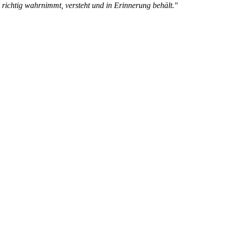
richtig wahrnimmt, versteht und in Erinnerung behält."