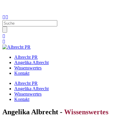
Info@Albrecht-PR.de
Albrecht PR
Angelika Albrecht
Wissenswertes
Kontakt
Albrecht PR
Angelika Albrecht
Wissenswertes
Kontakt
Angelika Albrecht -
Wissenswertes