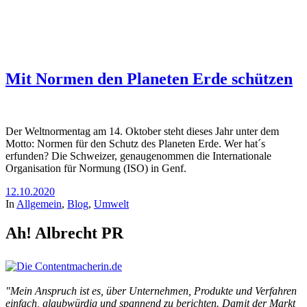
Mit Normen den Planeten Erde schützen
Der Weltnormentag am 14. Oktober steht dieses Jahr unter dem
Motto: Normen für den Schutz des Planeten Erde. Wer hat´s
erfunden? Die Schweizer, genaugenommen die Internationale
Organisation für Normung (ISO) in Genf.
12.10.2020
In
Allgemein
,
Blog
,
Umwelt
Ah! Albrecht PR
"Mein Anspruch ist es, über Unternehmen, Produkte und Verfahren
einfach, glaubwürdig und spannend zu berichten. Damit der Markt