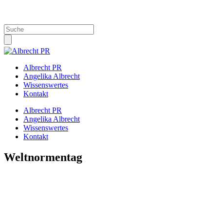
Info@Albrecht-PR.de
Albrecht PR
Angelika Albrecht
Wissenswertes
Kontakt
Albrecht PR
Angelika Albrecht
Wissenswertes
Kontakt
Weltnormentag