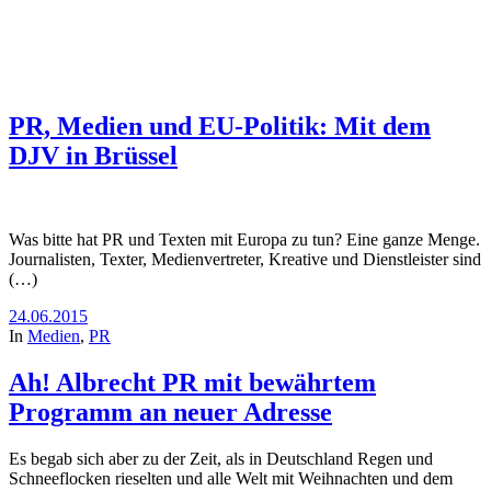
PR, Medien und EU-Politik: Mit dem
DJV in Brüssel
Was bitte hat PR und Texten mit Europa zu tun? Eine ganze Menge.
Journalisten, Texter, Medienvertreter, Kreative und Dienstleister sind
(…)
24.06.2015
In
Medien
,
PR
Ah! Albrecht PR mit bewährtem
Programm an neuer Adresse
Es begab sich aber zu der Zeit, als in Deutschland Regen und
Schneeflocken rieselten und alle Welt mit Weihnachten und dem