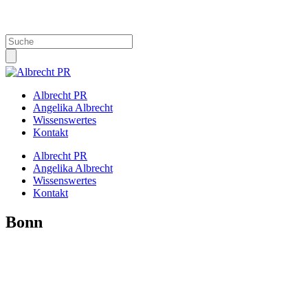
Info@Albrecht-PR.de
Albrecht PR
Angelika Albrecht
Wissenswertes
Kontakt
Albrecht PR
Angelika Albrecht
Wissenswertes
Kontakt
Bonn