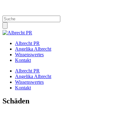
Info@Albrecht-PR.de
Albrecht PR
Angelika Albrecht
Wissenswertes
Kontakt
Albrecht PR
Angelika Albrecht
Wissenswertes
Kontakt
Schäden