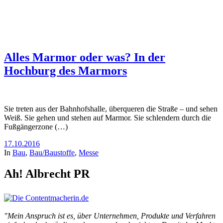
Alles Marmor oder was? In der
Hochburg des Marmors
Sie treten aus der Bahnhofshalle, überqueren die Straße – und sehen
Weiß. Sie gehen und stehen auf Marmor. Sie schlendern durch die
Fußgängerzone (…)
17.10.2016
In
Bau
,
Bau/Baustoffe
,
Messe
Ah! Albrecht PR
"Mein Anspruch ist es, über Unternehmen, Produkte und Verfahren