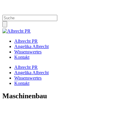
Info@Albrecht-PR.de
Albrecht PR
Angelika Albrecht
Wissenswertes
Kontakt
Albrecht PR
Angelika Albrecht
Wissenswertes
Kontakt
Maschinenbau